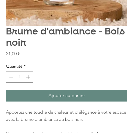
Brume d'ambiance - Bois
noir
Prix
21,00 €
Quantité
*
Ajouter au panier
Apportez une touche de chaleur et d'élégance à votre espace
avec la brume d’ambiance au bois noir.